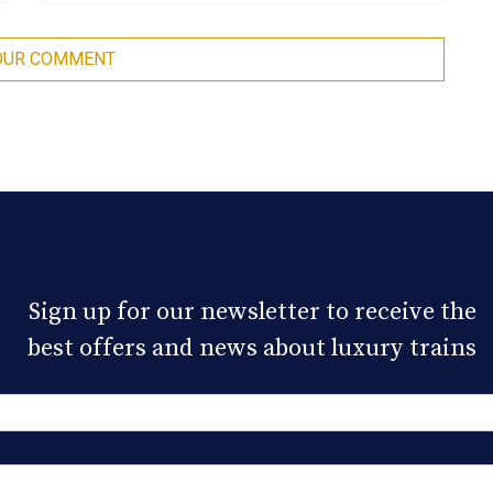
Sign up for our newsletter to receive the
best offers and news about luxury trains