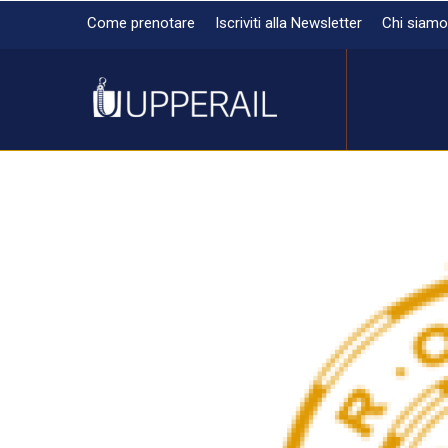
Come prenotare
Iscriviti alla Newsletter
Chi siamo
by BLUFENNEC Group