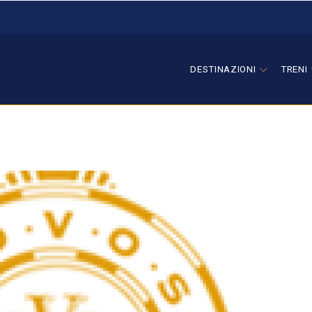
DESTINAZIONI
TRENI