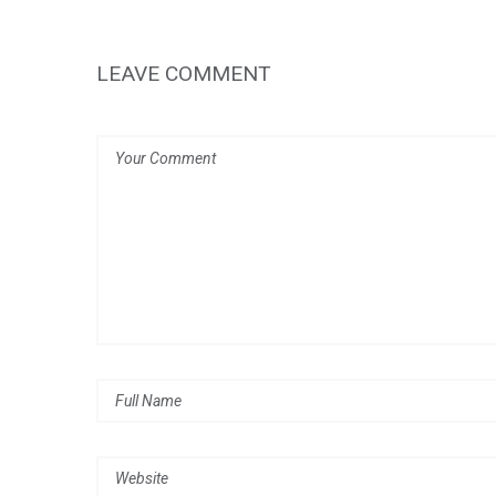
LEAVE COMMENT